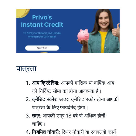
पात्रता
आय क्रिटेरिया
: आपकी मासिक या वार्षिक आय
की निर्दिष्ट सीमा का होना आवश्यक है।
क्रेडिट स्कोर
: अच्छा क्रेडिट स्कोर होना आपकी
पात्रता के लिए फायदेमंद होगा।
उम्र
: आपकी उम्र 18 वर्ष से अधिक होनी
चाहिए।
नियमित नौकरी
: स्थिर नौकरी या स्वावलंबी कार्य