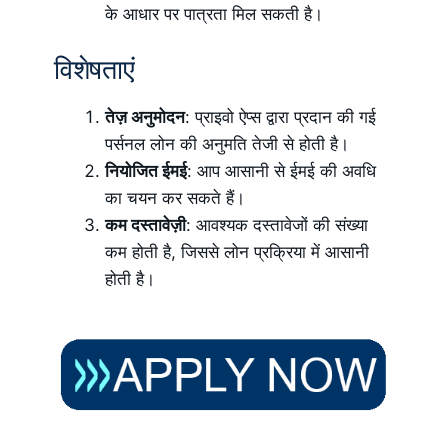
के आधार पर पात्रता मिल सकती है।
विशेषताएं
तेज़ अनुमोदन
: प्राइवो ऐप्स द्वारा प्रदान की गई
पर्सनल लोन की अनुमति तेजी से होती है।
नियोजित ईमई
: आप आसानी से ईमई की अवधि
का चयन कर सकते हैं।
कम दस्तावेज़ी
: आवश्यक दस्तावेजों की संख्या
कम होती है, जिससे लोन प्रक्रिया में आसानी
होती है।