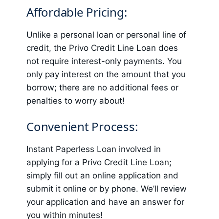
Affordable Pricing:
Unlike a personal loan or
personal line of
credit
, the Privo Credit Line Loan does
not require interest-only payments. You
only pay interest on the amount that you
borrow; there are no additional fees or
penalties to worry about!
Convenient Process:
Instant Paperless Loan
involved in
applying for a Privo Credit Line Loan;
simply fill out an online application and
submit it online or by phone. We’ll review
your application and have an answer for
you within minutes!