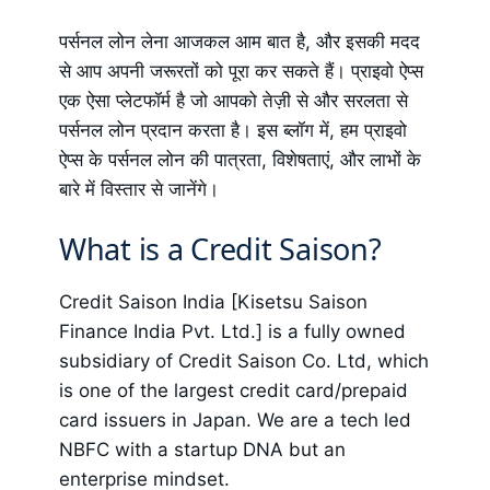
पर्सनल लोन लेना आजकल आम बात है, और इसकी मदद
से आप अपनी जरूरतों को पूरा कर सकते हैं। प्राइवो ऐप्स
एक ऐसा प्लेटफॉर्म है जो आपको तेज़ी से और सरलता से
पर्सनल लोन प्रदान करता है। इस ब्लॉग में, हम प्राइवो
ऐप्स के पर्सनल लोन की पात्रता, विशेषताएं, और लाभों के
बारे में विस्तार से जानेंगे।
What is a Credit Saison?
Credit Saison India [Kisetsu Saison
Finance India Pvt. Ltd.] is a fully owned
subsidiary of Credit Saison Co. Ltd, which
is one of the largest credit card/prepaid
card issuers in Japan. We are a tech led
NBFC with a startup DNA but an
enterprise mindset.