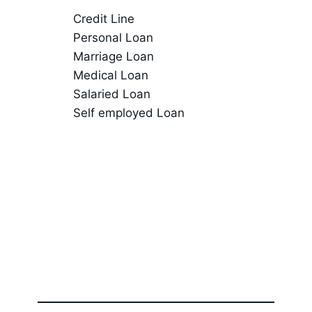
Credit Line
Personal Loan
Marriage Loan
Medical Loan
Salaried Loan
Self employed Loan