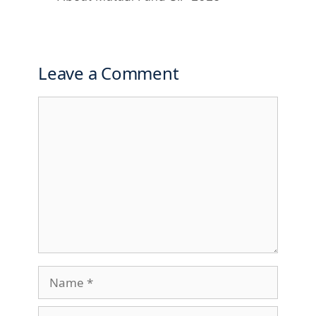
Leave a Comment