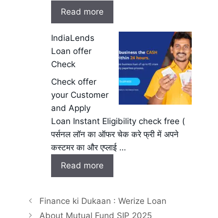
Read more
IndiaLends
Loan offer
Check
Check offer
your Customer
and Apply
Loan Instant Eligibility check free (
पर्सनल लॉन का ऑफर चेक करे फ्री में अपने
कस्टमर का और एप्लाई …
Read more
Finance ki Dukaan : Werize Loan
About Mutual Fund SIP 2025