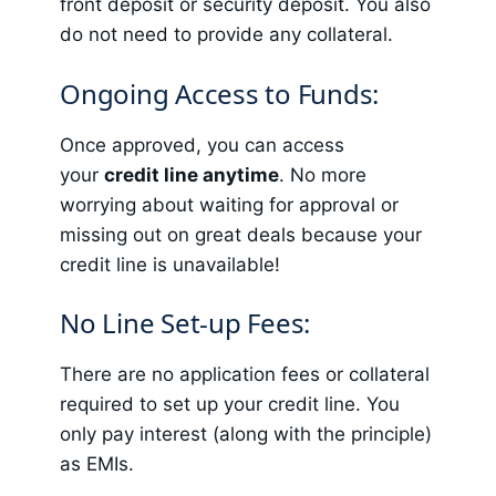
front deposit or security deposit. You also
do not need to provide any collateral.
Ongoing Access to Funds:
Once approved, you can access
your
credit line anytime
. No more
worrying about waiting for approval or
missing out on great deals because your
credit line is unavailable!
No Line Set-up Fees:
There are no application fees or collateral
required to set up your credit line. You
only pay interest (along with the principle)
as EMIs.