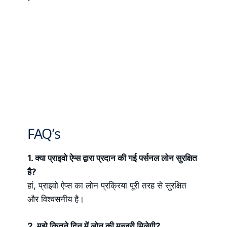
FAQ’s
1. क्या प्राइवो ऐप्स द्वारा प्रदान की गई पर्सनल लोन सुरक्षित
है?
हां, प्राइवो ऐप्स का लोन प्रक्रिया पूरी तरह से सुरक्षित
और विश्वसनीय है।
2. मुझे कितने दिन में लोन की मन्जूरी मिलेगी?