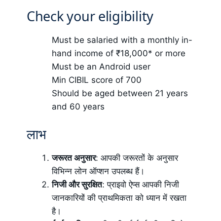
Check your eligibility
Must be salaried with a monthly in-
hand income of ₹18,000* or more
Must be an Android user
Min CIBIL score of 700
Should be aged between 21 years
and 60 years
लाभ
जरूरत अनुसार
: आपकी जरूरतों के अनुसार
विभिन्न लोन ऑप्शन उपलब्ध हैं।
निजी और सुरक्षित
: प्राइवो ऐप्स आपकी निजी
जानकारियों की प्राथमिकता को ध्यान में रखता
है।