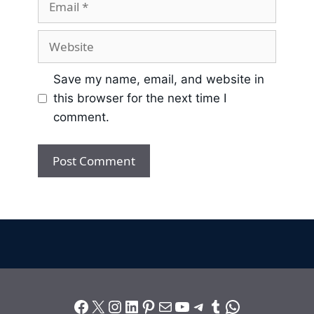
Save my name, email, and website in
this browser for the next time I
comment.