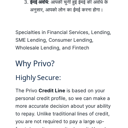
ईमई अवधि
: आपकी चुनी हुई ईमई की अवधि के
अनुसार, आपको लोन का ईमई करना होगा।
Specialties in Financial Services, Lending,
SME Lending, Consumer Lending,
Wholesale Lending, and Fintech
Why Privo?
Highly Secure:
The Privo
Credit Line
is based on your
personal credit profile, so we can make a
more accurate decision about your ability
to repay. Unlike traditional lines of credit,
you are not required to pay a large up-