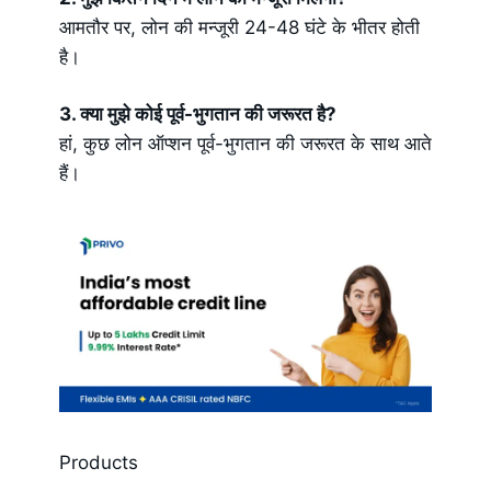
आमतौर पर, लोन की मन्जूरी 24-48 घंटे के भीतर होती
है।
3. क्या मुझे कोई पूर्व-भुगतान की जरूरत है?
हां, कुछ लोन ऑप्शन पूर्व-भुगतान की जरूरत के साथ आते
हैं।
Products