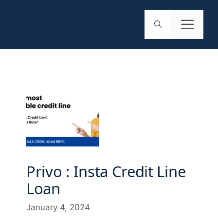
Privo : Insta Credit Line
Loan
January 4, 2024